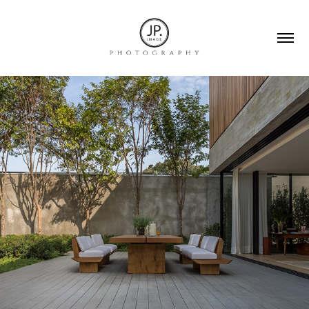
CORPORATIVO