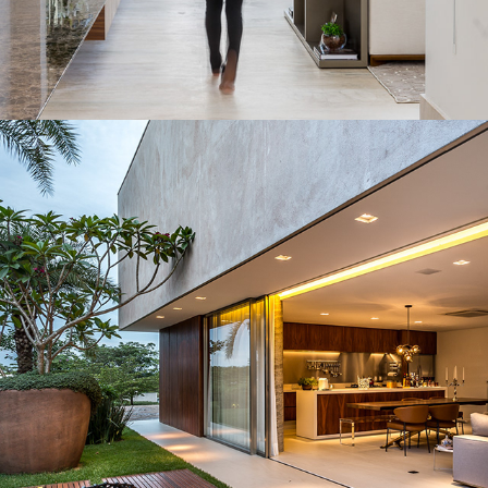
ARQUITETURA